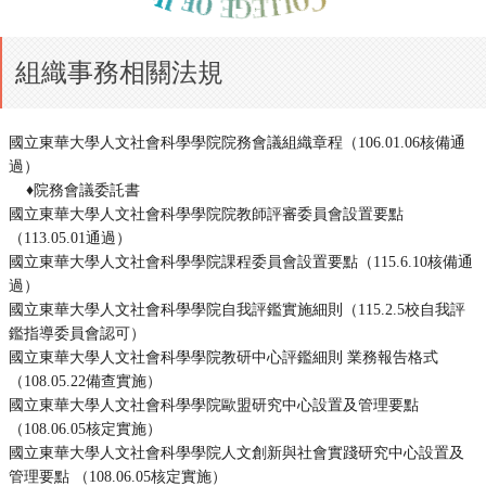
組織事務相關法規
國立東華大學人文社會科學學院院務會議組織章程
（106.01.06核備通
過）
♦
院務會議委託書
國立東華大學人文社會科學學院院教師評審委員會設置要點
（113.05.01通過）
國立東華大學人文社會科學學院課程委員會設置要點
（115.6.10核備通
過）
國立東華大學人文社會科學學院自我評鑑實施細則
（115.2.5校自我評
鑑指導委員會認可）
國立東華大學人文社會科學學院教研中心評鑑細則
業務報告格式
（108.05.22備查實施）
國立東華大學人文社會科學學院歐盟研究中心設置及管理要點
（108.06.05核定實施）
國立東華大學人文社會科學學院人文創新與社會實踐研究中心設置及
管理要點
（108.06.05核定實施）