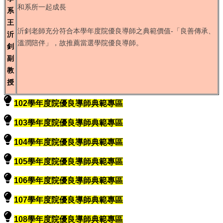
和系所一起成長
系
王
沂釗老師充分符合本學年度院優良導師之典範價值-「良善傳承、
沂
溫潤陪伴」，故推薦當選學院優良導師。
釗
副
教
授
102學年度院優良導師典範專區
103學年度院優良導師典範專區
104學年度院優良導師典範專區
105學年度院優良導師典範專區
106學年度院優良導師典範專區
107學年度院優良導師典範專區
108學年度院優良導師典範專區