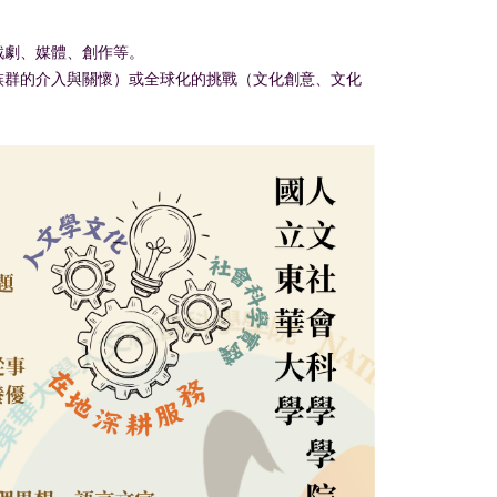
戲劇、媒體、創作等。
族群的介入與關懷）或全球化的挑戰（文化創意、文化