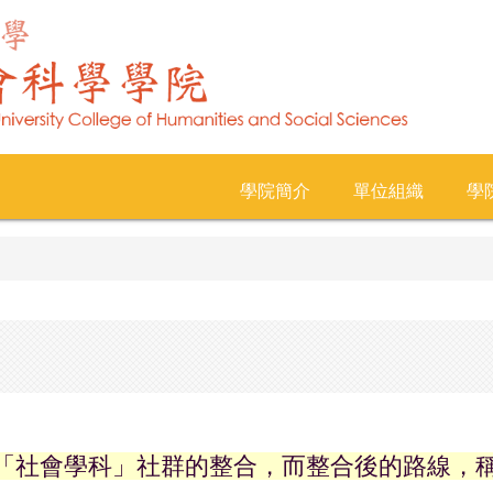
學院簡介
單位組織
學
「社會學科」社群的整合，而整合後的路線，