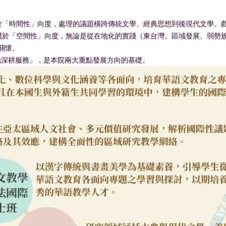
於「時間性」向度，處理的議題橫跨傳統文學、經典思想到後現代文學、
屬於「空間性」向度，無論是從在地化的實踐（東台灣、區域發展、弱勢
關懷。
地深耕服務」，是本院兩大重點發展方向的基礎。