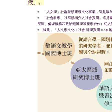
踐」。
「人文學」社群持續研發文化事業，這是屬
「社會科學」社群積極介入社會實踐，這是
展演、偏鄉服務和政治經濟學等產學合作）切入
緣此，「人文學文化＋社會 科學實踐＝>在