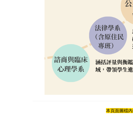
本頁面圖檔內