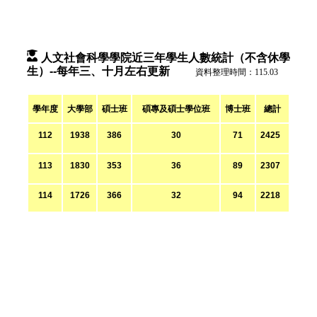
人文社會科學學院近三年學生人數統計（不含休學
生）--每年三、十月左右更新
資料整理時間：115.03
學年度
大學部
碩士班
碩專及碩士學位班
博士班
總計
112
1938
386
30
71
2425
113
1830
353
36
89
2307
114
1726
366
32
94
2218