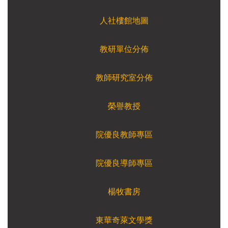
人社樓館地圖
教研單位分佈
教師研究室分佈
榮譽教授
院優良教師專區
院優良導師專區
楊牧書房
東華奇萊文學獎