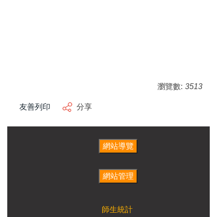
瀏覽數:
3513
友善列印
分享
師生統計