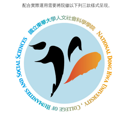
配合實際運用需要將院徽以下列三款樣式呈現。