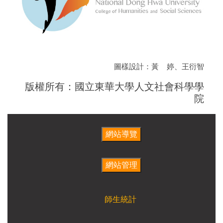
圖樣設計：黃 婷、王衍智
版權所有：國立東華大學人文社會科學學
院
師生統計