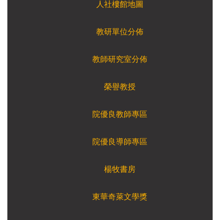
人社樓館地圖
教研單位分佈
教師研究室分佈
榮譽教授
院優良教師專區
院優良導師專區
楊牧書房
東華奇萊文學獎