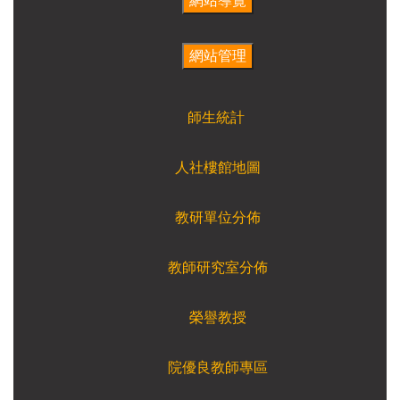
師生統計
人社樓館地圖
教研單位分佈
教師研究室分佈
榮譽教授
院優良教師專區