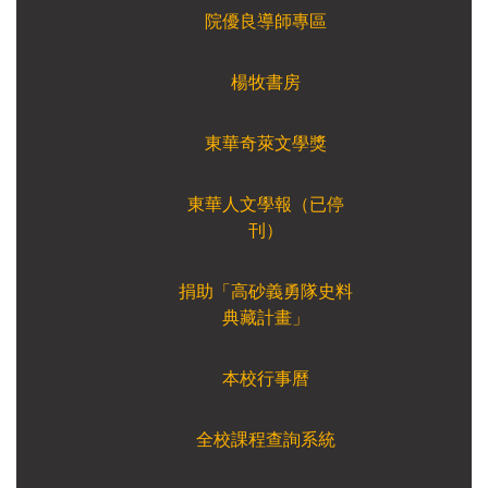
院優良導師專區
楊牧書房
東華奇萊文學獎
東華人文學報（已停
刊）
捐助「高砂義勇隊史料
典藏計畫」
本校行事曆
全校課程查詢系統