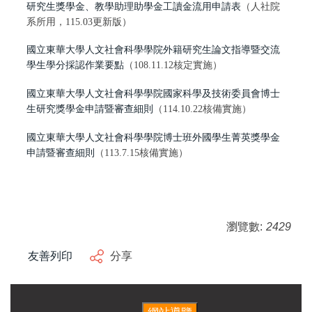
研究生獎學金、教學助理助學金工讀金流用申請表
（人社院
系所用，115.03更新版）
國立東華大學人文社會科學學院外籍研究生論文指導暨交流
學生學分採認作業要點
（108.11.12核定實施）
國立東華大學人文社會科學學院國家科學及技術委員會博士
生研究獎學金申請暨審查細則
（114.10.22核備實施）
國立東華大學人文社會科學學院博士班外國學生菁英獎學金
申請暨審查細則
（113.7.15核備實施）
瀏覽數:
2429
友善列印
分享