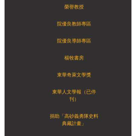
榮譽教授
院優良教師專區
院優良導師專區
楊牧書房
東華奇萊文學獎
東華人文學報（已停
刊）
捐助「高砂義勇隊史料
典藏計畫」