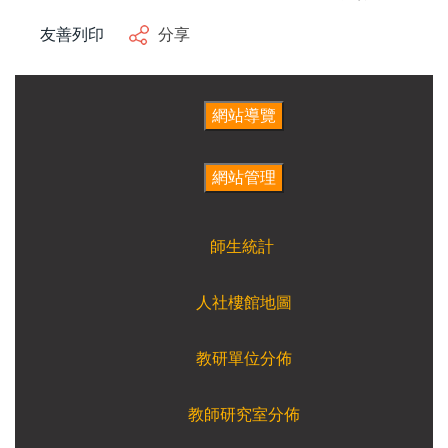
友善列印
分享
師生統計
人社樓館地圖
教研單位分佈
教師研究室分佈