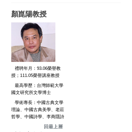
顏崑陽教授
禮聘年月：93.06榮譽教
授；111.05榮譽講座教授
最高學歷：台灣師範大學
國文研究所文學博士
學術專長：中國古典文學
理論、中國古典美學、老莊
哲學、中國詩學、李商隱詩
回最上層