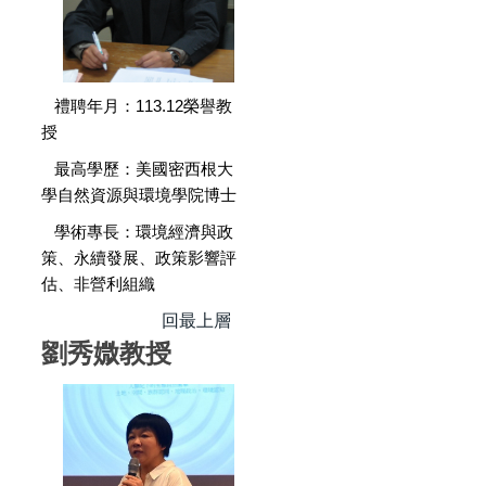
禮聘年月：113.12榮譽教
授
最高學歷：美國密西根大
學自然資源與環境學院博士
學術專長：環境經濟與政
策、永續發展、政策影響評
估、非營利組織
回最上層
劉秀媺教授