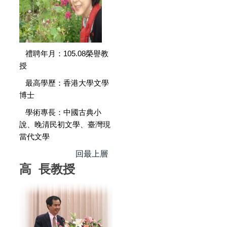
禮聘年月：105.08榮譽教
授
最高學歷：香港大學文學
博士
學術專長：中國古典小
說、晚清民初文學、臺灣現
當代文學
回最上層
高 長教授