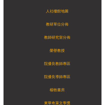
人社樓館地圖
教研單位分佈
教師研究室分佈
榮譽教授
院優良教師專區
院優良導師專區
楊牧書房
東華奇萊文學獎