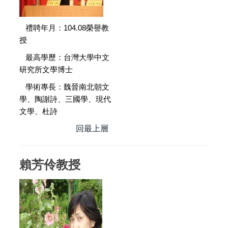
禮聘年月：104.08榮譽教
授
最高學歷：台灣大學中文
研究所文學博士
學術專長：魏晉南北朝文
學、陶謝詩、三國學、現代
文學、杜詩
回最上層
賴芳伶教授