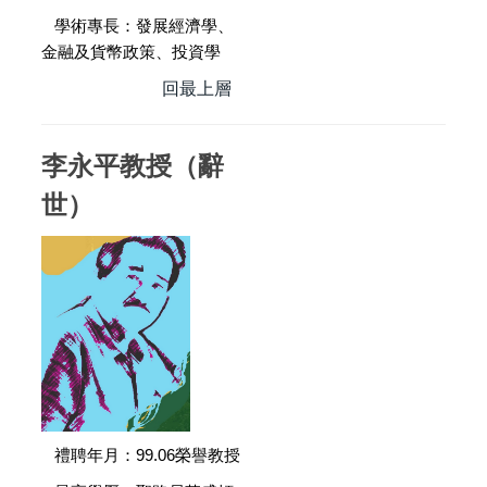
學術專長：發展經濟學、
金融及貨幣政策、投資學
回最上層
李永平教授（辭
世）
禮聘年月：99.06榮譽教授