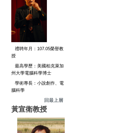
禮聘年月：107.05榮譽教
授
最高學歷：美國柏克萊加
州大學電腦科學博士
學術專長：小說創作、電
腦科學
回最上層
黃宣衛教授