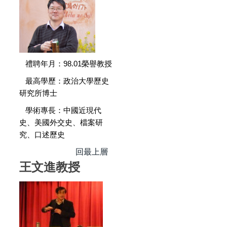
禮聘年月：98.01榮譽教授
最高學歷：政治大學歷史
研究所博士
學術專長：中國近現代
史、美國外交史、檔案研
究、口述歷史
回最上層
王文進教授