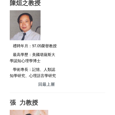
陳烜之教授
禮聘年月：97.05榮譽教授
最高學歷：美國堪薩斯大
學認知心理學博士
學術專長：記憶、人類認
知學研究、心理語言學研究
回最上層
張 力教授