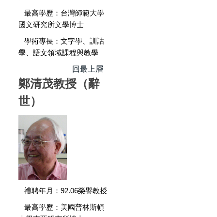
最高學歷：台灣師範大學
國文研究所文學博士
學術專長：文字學、訓詁
學、語文領域課程與教學
回最上層
鄭清茂教授（辭
世）
禮聘年月：92.06榮譽教授
最高學歷：美國普林斯頓