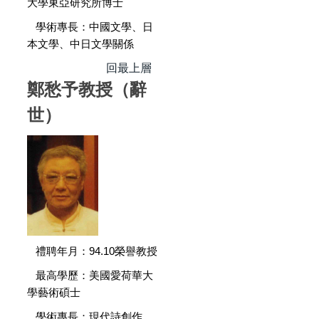
大學東亞研究所博士
學術專長：中國文學、日
本文學、中日文學關係
回最上層
鄭愁予教授（辭
世）
禮聘年月：94.10榮譽教授
最高學歷：美國愛荷華大
學藝術碩士
學術專長：現代詩創作、