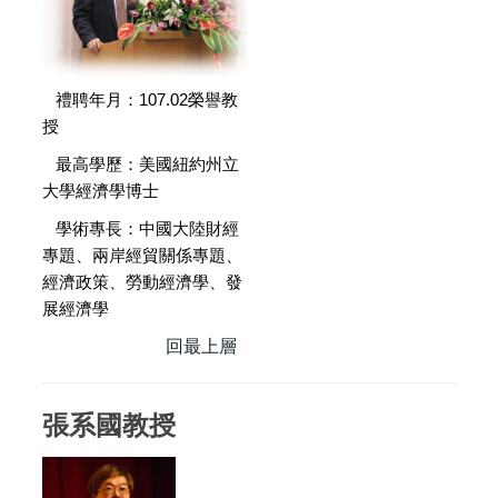
禮聘年月：107.02榮譽教
授
最高學歷：美國紐約州立
大學經濟學博士
學術專長：中國大陸財經
專題、兩岸經貿關係專題、
經濟政策、勞動經濟學、發
展經濟學
回最上層
張系國教授