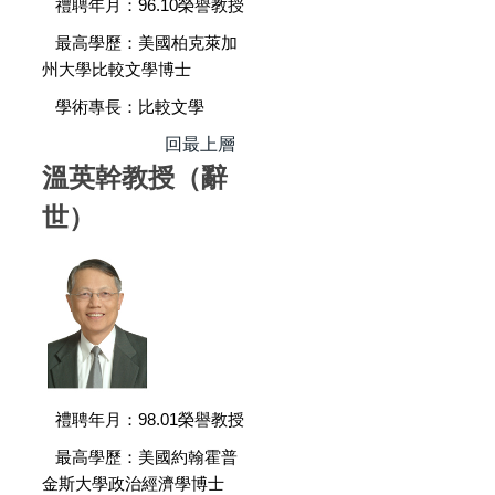
禮聘年月：96.10榮譽教授
最高學歷：美國柏克萊加
州大學比較文學博士
學術專長：比較文學
回最上層
溫英幹教授（辭
世）
禮聘年月：98.01榮譽教授
最高學歷：美國約翰霍普
金斯大學政治經濟學博士