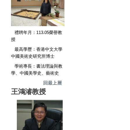
禮聘年月：113.05榮譽教
授
最高學歷：香港中文大學
中國美術史研究所博士
學術專長：書法理論與教
學、中國美學史、藝術史
回最上層
王鴻濬教授