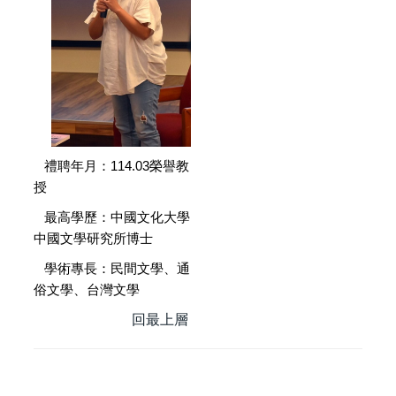
禮聘年月：114.03榮譽教
授
最高學歷：中國文化大學
中國文學研究所博士
學術專長：民間文學、通
俗文學、台灣文學
回最上層