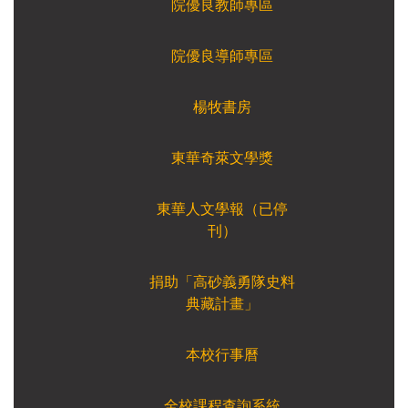
院優良教師專區
院優良導師專區
楊牧書房
東華奇萊文學獎
東華人文學報（已停
刊）
捐助「高砂義勇隊史料
典藏計畫」
本校行事曆
全校課程查詢系統