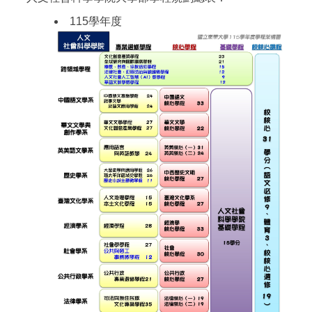
115學年度