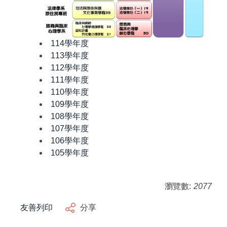
114學年度
113學年度
112學年度
111學年度
110學年度
109學年度
108學年度
107學年度
106學年度
105學年度
瀏覽數:
2077
友善列印
分享