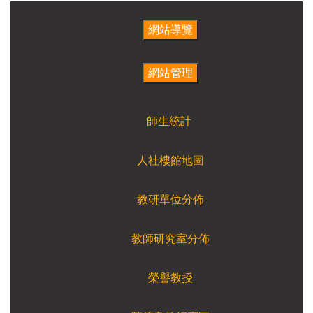
師生統計
人社樓館地圖
教研單位分佈
教師研究室分佈
榮譽教授