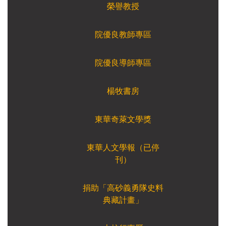
榮譽教授
院優良教師專區
院優良導師專區
楊牧書房
東華奇萊文學獎
東華人文學報（已停
刊）
捐助「高砂義勇隊史料
典藏計畫」