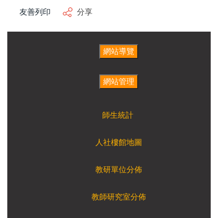
友善列印
分享
師生統計
人社樓館地圖
教研單位分佈
教師研究室分佈