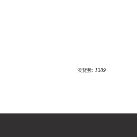
瀏覽數:
1389