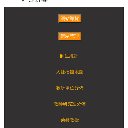
Click here
師生統計
人社樓館地圖
教研單位分佈
教師研究室分佈
榮譽教授