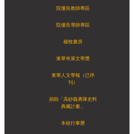
院優良教師專區
院優良導師專區
楊牧書房
東華奇萊文學獎
東華人文學報（已停
刊）
捐助「高砂義勇隊史料
典藏計畫」
本校行事曆