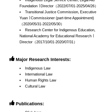
Foundation ∣ Director（2022/07/01-2025/04/26）
Transitional Justice Commission, Executive
Yuan ∣ Commissioner (part-time Appointment)
（2020/05/31-2022/05/30）
Research Center for Indigenous Education,
National Academy for Educational Research ∣
Director（2017/10/01-2020/07/31）
Major Research Interests:
Indigenous Law
International Law
Human Rights Law
Cultural Law
Publications: