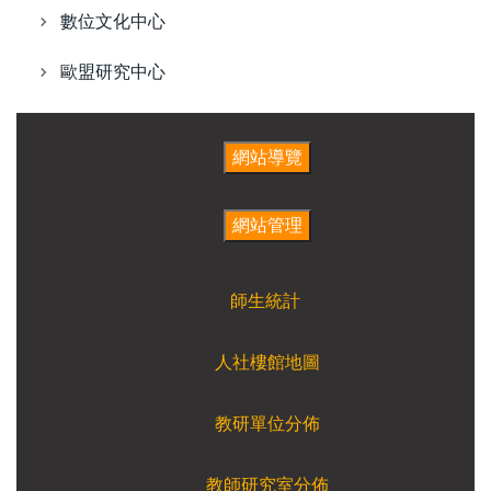
數位文化中心
歐盟研究中心
師生統計
人社樓館地圖
教研單位分佈
教師研究室分佈