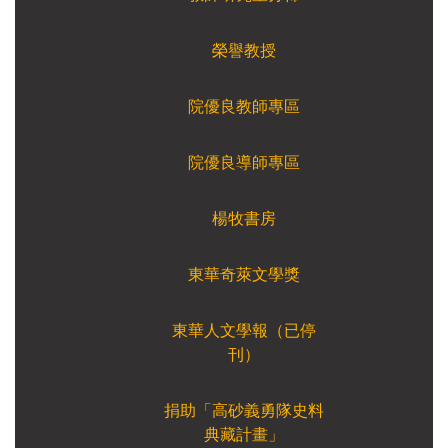
榮譽教授
院優良教師專區
院優良導師專區
楊牧書房
東華奇萊文學獎
東華人文學報（已停
刊）
捐助「高砂義勇隊史料
典藏計畫」